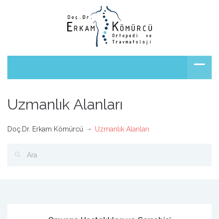
Uzmanlık Alanları
Doç.Dr. Erkam Kömürcü
Uzmanlık Alanları