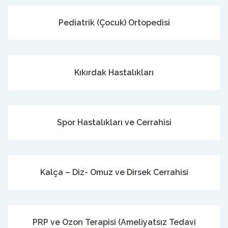
Pediatrik (Çocuk) Ortopedisi
Kıkırdak Hastalıkları
Spor Hastalıkları ve Cerrahisi
Kalça – Diz- Omuz ve Dirsek Cerrahisi
PRP ve Ozon Terapisi (Ameliyatsız Tedavi