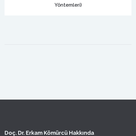
Yöntemleri)
Doç. Dr. Erkam Kömürcü Hakkında