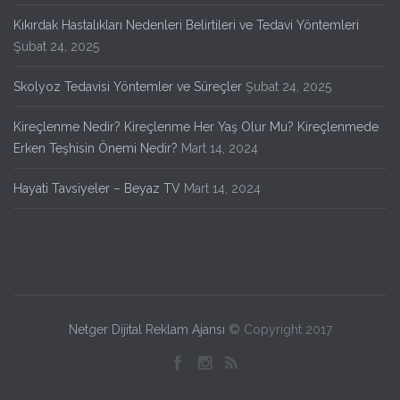
Kıkırdak Hastalıkları Nedenleri Belirtileri ve Tedavi Yöntemleri
Şubat 24, 2025
Skolyoz Tedavisi Yöntemler ve Süreçler
Şubat 24, 2025
Kireçlenme Nedir? Kireçlenme Her Yaş Olur Mu? Kireçlenmede
Erken Teşhisin Önemi Nedir?
Mart 14, 2024
Hayati Tavsiyeler – Beyaz TV
Mart 14, 2024
Netger Dijital Reklam Ajansı
© Copyright 2017