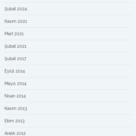
Şubat 2024
Kasım 2021
Mart 2021
Şubat 2021
Şubat 2017
Eylül 2014
Mayıs 2014
Nisan 2014
Kasım 2013
Ekim 2013
Aralık 2012