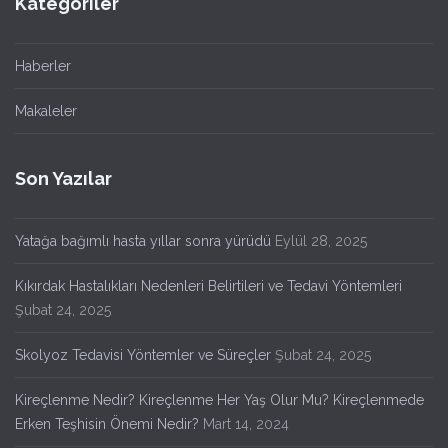
Kategoriler
Haberler
Makaleler
Son Yazılar
Yatağa bağımlı hasta yıllar sonra yürüdü
Eylül 28, 2025
Kıkırdak Hastalıkları Nedenleri Belirtileri ve Tedavi Yöntemleri
Şubat 24, 2025
Skolyoz Tedavisi Yöntemler ve Süreçler
Şubat 24, 2025
Kireçlenme Nedir? Kireçlenme Her Yaş Olur Mu? Kireçlenmede
Erken Teşhisin Önemi Nedir?
Mart 14, 2024