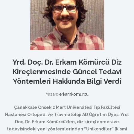
Yrd. Doç. Dr. Erkam Kömürcü Diz
Kireçlenmesinde Güncel Tedavi
Yöntemleri Hakkında Bilgi Verdi
Yazan:
erkamkomurcu
Çanakkale Onsekiz Mart Üniversitesi Tıp Fakültesi
Hastanesi Ortopedi ve Travmatoloji AD Öğretim Üyesi Yrd.
Doç. Dr. Erkam Kömürcü’den, diz kireçlenmesi ve
tedavisindeki yeni yöntemlerinden “Unikondiler” (kısmi