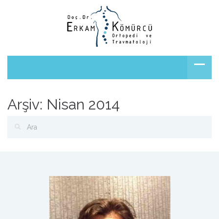
Arşiv: Nisan 2014