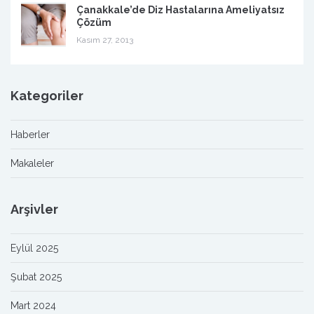
Çanakkale’de Diz Hastalarına Ameliyatsız
Çözüm
Kasım 27, 2013
Kategoriler
Haberler
Makaleler
Arşivler
Eylül 2025
Şubat 2025
Mart 2024